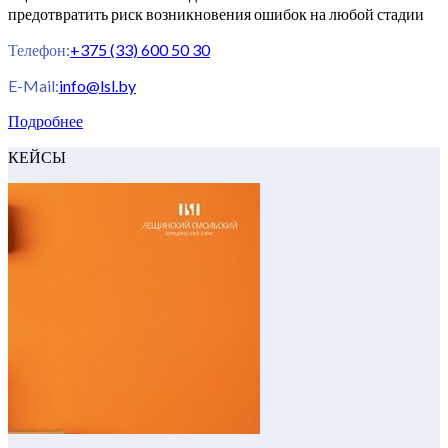
предотвратить риск возникновения ошибок на любой стадии
Телефон:
+375 (33) 600 50 30
E-Mail:
info@lsl.by
Подробнее
КЕЙСЫ