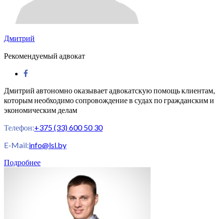
Дмитрий
Рекомендуемый адвокат
Дмитрий автономно оказывает адвокатскую помощь клиентам,
которым необходимо сопровождение в судах по гражданским и
экономическим делам
Телефон:
+375 (33) 600 50 30
E-Mail:
info@lsl.by
Подробнее