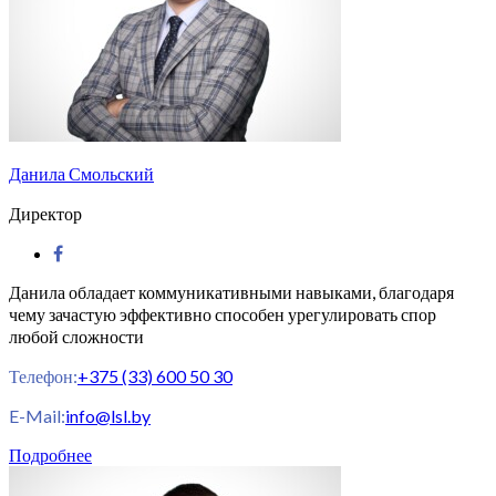
Данила Смольский
Директор
Данила обладает коммуникативными навыками, благодаря
чему зачастую эффективно способен урегулировать спор
любой сложности
Телефон:
+375 (33) 600 50 30
E-Mail:
info@lsl.by
Подробнее