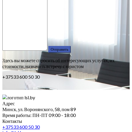
Здесь вы можете спросить об интересующих услугах, их
стоимости, назначить встречу с юристом
+37533 600 50 30
Адрес
Минск, ул. Воронянского, 58, пом 89
Время работы: ПН-ПТ 09:00 - 18:00
Контакты
+37533 600 50 30