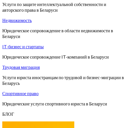
Услуги по защите интеллектуальной собственности и
авторского права в Беларуси
Недвижимость
Юридическое сопровождение в области недвижимости в
Беларуси
IT-бизнес и стартапы
Юридическое сопровождение IT-компаний в Беларуси
Трудовая миграция
Услуги юриста иностранцам по трудовой и бизнес-миграции в
Беларусь
Спортивное право
Юридические услуги спортивного юриста в Беларуси
БЛОГ