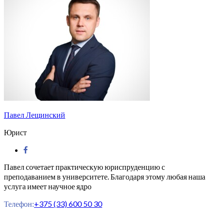
Павел Лещинский
Юрист
Павел сочетает практическую юриспруденцию с
преподаванием в университете. Благодаря этому любая наша
услуга имеет научное ядро
Телефон:
+375 (33) 600 50 30