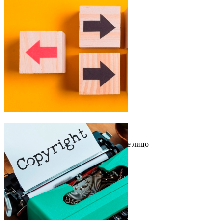
Аналитика
/ 19 августа 2024
Как переоформить ИП в юридическое лицо
Перевод ИП в юридическое лицо