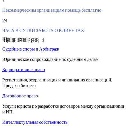
Некоммерческим организациям помощь бесплатно
24
ЧАСА В СУТКИ ЗАБОТА О КЛИЕНТАХ
Юридические услуги
Юридические услуги
Судебные споры и Арбитраж
Юридическое сопровождение по судебным делам
Корпоративное право
Регистрация, реорганизация и ликвидация организаций.
Продажа бизнеса
Договорное право
Услуги юриста по разработке договоров между организациями
и ИП
Интеллектуальная собственность